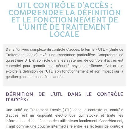
UTL CONTRÔLE D’ACCÈS :
COMPRENDRE LA DÉFINITION
ET LE FONCTIONNEMENT DE
L’UNITÉ DE TRAITEMENT
LOCALE
Dans l’univers complexe du contrôle d’accès, le terme « UTL » (Unité de
Traitement Locale) revêt une importance particulière. Comprendre ce
qu’est une UTL et son rôle dans les systèmes de contrôle d’accès est
essentiel pour garantir une sécurité physique efficace. Cet article
explore la définition de l’UTL, son fonctionnement, et son impact sur la
gestion globale du contrôle d’accès.
DÉFINITION DE L’UTL DANS LE CONTRÔLE
D’ACCÈS :
Une Unité de Traitement Locale (UTL) dans le contexte du contrôle
d’accès est un dispositif électronique qui stocke et traite les
informations d’identification des utilisateurs localement. Concrètement,
il agit comme une couche intermédiaire entre les lecteurs de contrôle