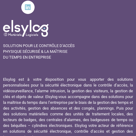
SOLUTION POUR LE CONTRÔLE D’ACCÈS
PHYSIQUE SÉCURISÉ & LA MAÎTRISE
DU TEMPS EN ENTREPRISE
Elsylog est à votre disposition pour vous apporter des solutions
personnalisées pour la sécurité électronique dans le contrôle d’accès, la
vidéosurveillance, l’alarme intrusion, la gestion des visiteurs, la gestion de
clés et objets de valeur. Elsylog vous accompagne dans des solutions pour
la maîtrise du temps dans l’entreprise par le biais de la gestion des temps et
des activités, gestion des absences et des congés, plannings. Puis pour
des solutions matérielles comme des unités de traitement locales, des
lecteurs de badges, des centrales d’alarmes, des badgeuses de temps ou
des béquilles – cylindres électroniques. Elsylog votre acteur de référence
en solutions de sécurité électronique, contrôle d’accès et gestion des