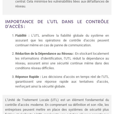
central. Cela minimise les vulnérabilités liées aux défaillances de
réseau.
IMPORTANCE DE L’UTL DANS LE CONTRÔLE
D’ACCÈS :
Fiabilité :
L’UTL améliore la fiabilité globale du système en
assurant que les opérations de contrôle d’accès peuvent
continuer même en cas de panne de communication.
Réduction de la Dépendance au Réseau :
En stockant localement
les informations d’identification, l’UTL réduit la dépendance au
réseau, assurant ainsi une sécurité continue même dans des
conditions réseau difficiles.
Réponse Rapide :
Les décisions d’accès en temps réel de l’UTL
garantissent une réponse rapide aux tentatives d’accès,
renforçant ainsi la sécurité globale.
L’Unité de Traitement Locale (UTL) est un élément fondamental du
contrôle d’accès moderne. En comprenant sa définition et son rôle, les
entreprises peuvent mettre en place des systèmes de sécurité plus