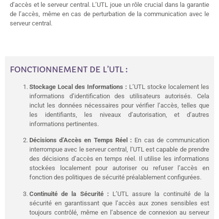
d’accès et le serveur central. L’UTL joue un rôle crucial dans la garantie
de l’accès, même en cas de perturbation de la communication avec le
serveur central.
FONCTIONNEMENT DE L’UTL :
Stockage Local des Informations :
L’UTL stocke localement les
informations d’identification des utilisateurs autorisés. Cela
inclut les données nécessaires pour vérifier l’accès, telles que
les identifiants, les niveaux d’autorisation, et d’autres
informations pertinentes.
Décisions d’Accès en Temps Réel :
En cas de communication
interrompue avec le serveur central, l’UTL est capable de prendre
des décisions d’accès en temps réel. Il utilise les informations
stockées localement pour autoriser ou refuser l’accès en
fonction des politiques de sécurité préalablement configurées.
Continuité de la Sécurité :
L’UTL assure la continuité de la
sécurité en garantissant que l’accès aux zones sensibles est
toujours contrôlé, même en l’absence de connexion au serveur