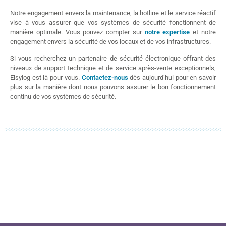
Notre engagement envers la maintenance, la hotline et le service réactif
vise à vous assurer que vos systèmes de sécurité fonctionnent de
manière optimale. Vous pouvez compter sur
notre expertise
et notre
engagement envers la sécurité de vos locaux et de vos infrastructures.
Si vous recherchez un partenaire de sécurité électronique offrant des
niveaux de support technique et de service après-vente exceptionnels,
Elsylog est là pour vous.
Contactez-nous
dès aujourd’hui pour en savoir
plus sur la manière dont nous pouvons assurer le bon fonctionnement
continu de vos systèmes de sécurité.