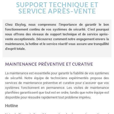
SUPPORT TECHNIQUE ET
SERVICE APRÈS-VENTE
Chez Elsylog, nous comprenons l’importance de garantir le bon
fonctionnement continu de vos systèmes de sécurité. C’est pourquoi
nous offrons des niveaux de support technique et de service après-
vente exceptionnels. Découvrez comment notre engagement envers la
maintenance, la hotline et le service réactif vous assure une tranquillité
d’esprit totale.
MAINTENANCE PRÉVENTIVE ET CURATIVE
La maintenance est essentielle pour garantir la fiabilité de vos systèmes
de sécurité. Notre équipe de techniciens expérimentés propose des
services de maintenance préventive et curative pour s’assurer que vos
systèmes fonctionnent en permanence. Les visites de maintenance
planifiées garantissent que tout est en ordre, tandis que notre équipe est
disponible pour résoudre rapidement tout problème imprévu.
Hotline