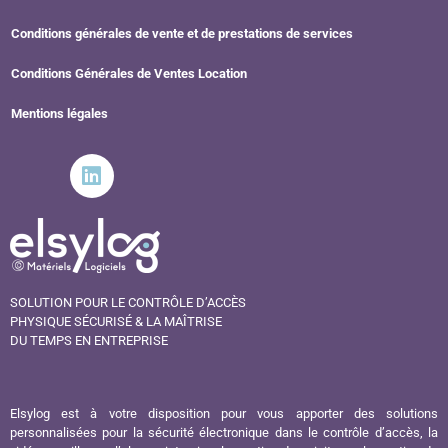
Conditions générales de vente et de prestations de services
Conditions Générales de Ventes Location
Mentions légales
SOLUTION POUR LE CONTRÔLE D’ACCÈS
PHYSIQUE SÉCURISÉ & LA MAÎTRISE
DU TEMPS EN ENTREPRISE
Elsylog est à votre disposition pour vous apporter des solutions
personnalisées pour la sécurité électronique dans le contrôle d’accès, la