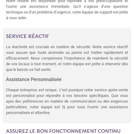
Notre hotline est disponible pour répondre à vos préoccupations et
fournir une assistance immédiate. Qu’il s’agisse d’une question
technique ou d’un problème d’urgence, notre équipe de support est prête
à vous aider.
SERVICE RÉACTIF
La réactivité est cruciale en matière de sécurité. Notre service réactif
vous assure que toute anomalie ou panne est traitée rapidement et
efficacement. Nous comprenons l’importance de maintenir la sécurité
de vos locaux à tout moment, et notre équipe est prête à intervenir dès
que le besoin se fait sentir.
Assistance Personnalisée
Chaque entreprise est unique, c’est pourquoi notre service après-vente
est personnalisé pour répondre à vos besoins spécifiques. Que vous
ayez des préférences en matière de communication ou des exigences
particulières, notre équipe est là pour vous fournir une assistance
personnalisée et attentive.
ASSUREZ LE BON FONCTIONNEMENT CONTINU