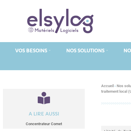
VOS BESOINS
NOS SOLUTIONS
NO
Accueil
-
Nos solu
traitement local 
A LIRE AUSSI
Concentrateur Comet