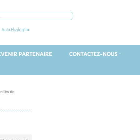
Actu Elsylog
EVENIR PARTENAIRE
CONTACTEZ-NOUS
nités de